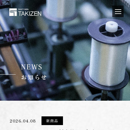
NEWS
お知らせ
2026.04.08
新商品