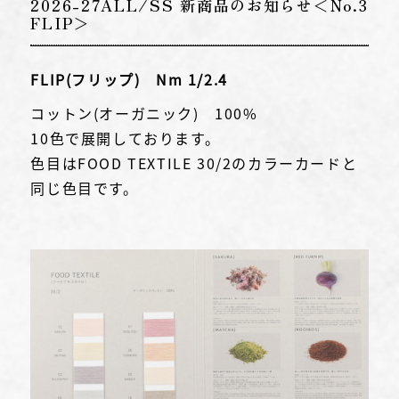
2026-27ALL/SS 新商品のお知らせ＜No.3
FLIP＞
FLIP(フリップ) Nm 1/2.4
コットン(オーガニック) 100%
10色で展開しております。
色目はFOOD TEXTILE 30/2のカラーカードと
同じ色目です。