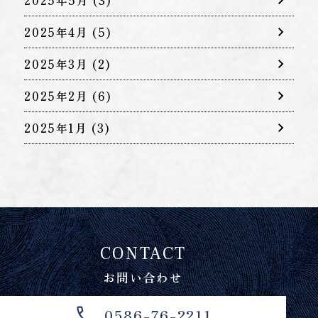
2025年4月
(5)
2025年3月
(2)
2025年2月
(6)
2025年1月
(3)
CONTACT
お問い合わせ
0586-76-2211