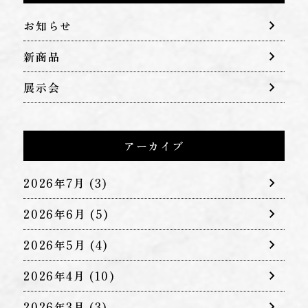
お知らせ
新商品
展示会
アーカイブ
2026年7月
(3)
2026年6月
(5)
2026年5月
(4)
2026年4月
(10)
2026年3月
(3)