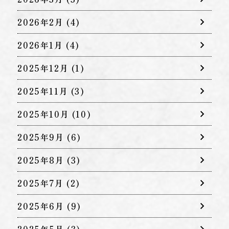
2026年2月
(4)
2026年1月
(4)
2025年12月
(1)
2025年11月
(3)
2025年10月
(10)
2025年9月
(6)
2025年8月
(3)
2025年7月
(2)
2025年6月
(9)
2025年5月
(3)