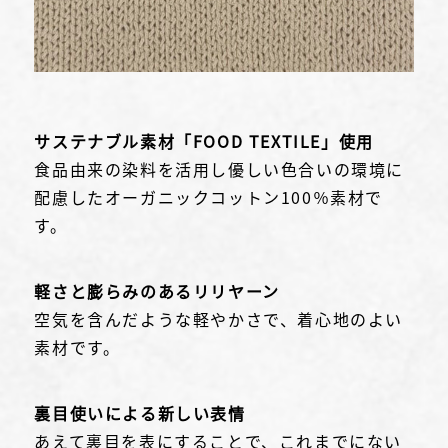
サステナブル素材「FOOD TEXTILE」使用
食品由来の染料を活用し優しい色合いの環境に
配慮したオーガニックコットン100％素材で
す。
軽さと膨らみのあるリリヤーン
空気を含んだような軽やかさで、着心地のよい
素材です。
裏目使いによる新しい表情
あえて裏目を表にすることで、これまでにない