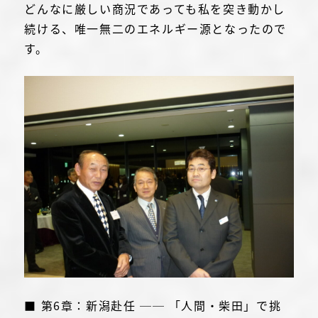
どんなに厳しい商況であっても私を突き動かし
続ける、唯一無二のエネルギー源となったので
す。
■ 第6章：新潟赴任 ── 「人間・柴田」で挑