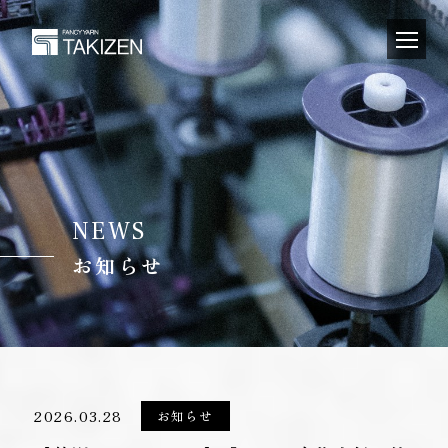
NEWS
お知らせ
2026.03.28
お知らせ