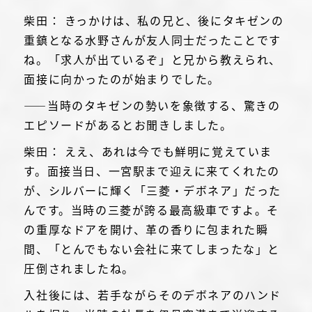
柴田： きっかけは、私の兄と、後にタキゼンの
重鎮となる水野さんが友人同士だったことです
ね。「求人が出ているぞ」と兄から教えられ、
面接に向かったのが始まりでした。
――当時のタキゼンの勢いを象徴する、驚きの
エピソードがあるとお聞きしました。
柴田： ええ、あれは今でも鮮明に覚えていま
す。面接当日、一宮駅まで迎えに来てくれたの
が、シルバーに輝く「三菱・デボネア」だった
んです。当時の三菱が誇る最高級車ですよ。そ
の重厚なドアを開け、革の香りに包まれた瞬
間、「とんでもない会社に来てしまったな」と
圧倒されましたね。
入社後には、若手ながらそのデボネアのハンド