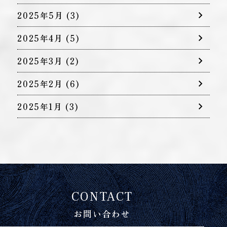
2025年5月
(3)
2025年4月
(5)
2025年3月
(2)
2025年2月
(6)
2025年1月
(3)
CONTACT
お問い合わせ