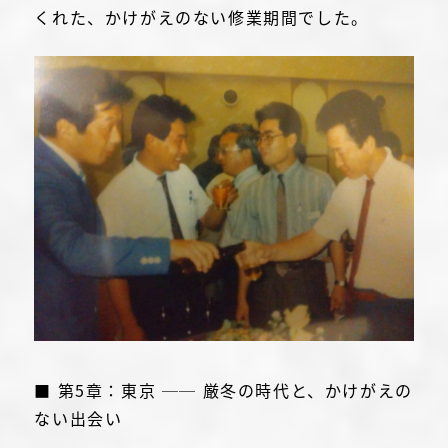
くれた、かけがえのない修業期間でした。
■ 第5章：東京 ── 厳冬の時代と、かけがえの
ない出会い