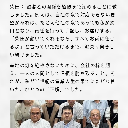
柴田： 顧客との関係を極限まで深めることに徹
しました。例えば、自社の糸で対応できない要
望があれば、たとえ他社の糸であっても私が窓
口となり、責任を持って手配し、お届けする。
「柴田が動いてくれるなら、すべてお前に任せ
るよ」と言っていただけるまで、泥臭く向き合
い続けました。
産地の灯を絶やさないために、会社の枠を超
え、一人の人間として信頼を勝ち取ること。そ
れが、私が半世紀の営業人生の果てにたどり着
いた、ひとつの「正解」でした。