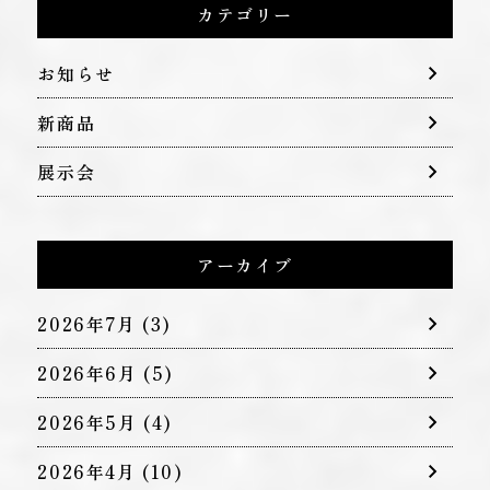
カテゴリー
お知らせ
新商品
展示会
アーカイブ
2026年7月
(3)
2026年6月
(5)
2026年5月
(4)
2026年4月
(10)