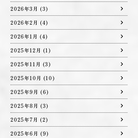
2026年3月
(3)
2026年2月
(4)
2026年1月
(4)
2025年12月
(1)
2025年11月
(3)
2025年10月
(10)
2025年9月
(6)
2025年8月
(3)
2025年7月
(2)
2025年6月
(9)