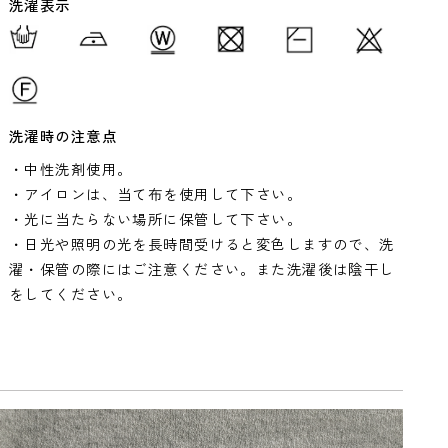
洗濯表示
洗濯時の注意点
・中性洗剤使用。
・アイロンは、当て布を使用して下さい。
・光に当たらない場所に保管して下さい。
・日光や照明の光を長時間受けると変色しますので、洗
濯・保管の際にはご注意ください。また洗濯後は陰干し
をしてください。