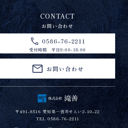
CONTACT
お問い合わせ
0586-76-2211
受付時間 平日9:00-18:00
お問い合わせ
〒491-8516 愛知県一宮市せんい2-10-22
TEL 0586-76-2211