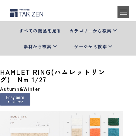
すべての商品を見る
カテゴリーから検索
素材から検索
ゲージから検索
HAMLET RING(ハムレットリン
グ) Nm 1/27
Autumn&Winter