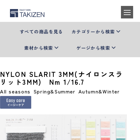
すべての商品を見る
カテゴリーから検索
素材から検索
ゲージから検索
NYLON SLARIT 3MM(ナイロンスラ
リット3MM) Nm 1/16.7
All seasons
Spring&Summer
Autumn&Winter