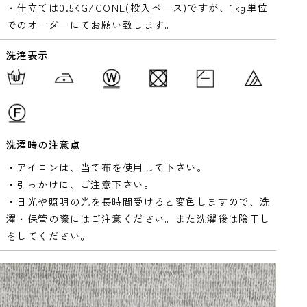
・仕立ては0.5KG/CONE(投入ベース)ですが、1kg単位
でのオーダーにてお願い致します。
洗濯表示
洗濯時の注意点
・アイロンは、当て布を使用して下さい。
・引っかけに、ご注意下さい。
・日光や照明の光を長時間受けると変色しますので、洗
濯・保管の際にはご注意ください。また洗濯後は陰干し
をしてください。