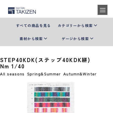
すべての商品を見る
カテゴリーから検索
素材から検索
ゲージから検索
STEP40KDK(ステップ40KDK絣)
Nm 1/40
All seasons
Spring&Summer
Autumn&Winter