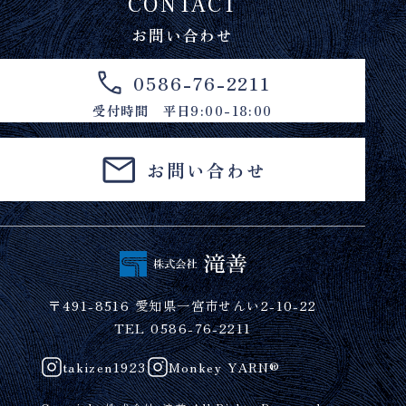
CONTACT
お問い合わせ
0586-76-2211
受付時間 平日9:00-18:00
お問い合わせ
〒491-8516 愛知県一宮市せんい2-10-22
TEL 0586-76-2211
takizen1923
Monkey YARN®