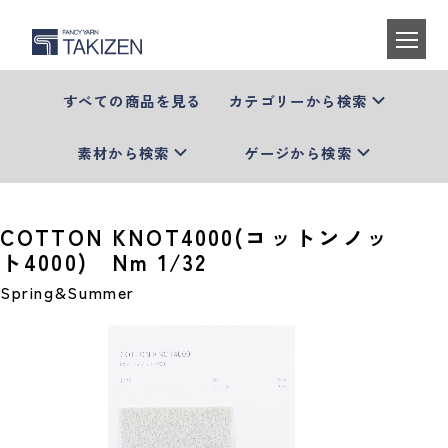
すべての商品を見る
カテゴリーから検索
素材から検索
ゲージから検索
COTTON KNOT4000(コットンノッ
ト4000) Nm 1/32
Spring&Summer