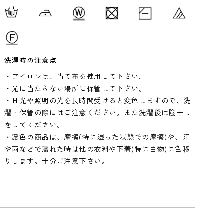
洗濯時の注意点
・アイロンは、当て布を使用して下さい。
・光に当たらない場所に保管して下さい。
・日光や照明の光を長時間受けると変色しますので、洗
濯・保管の際にはご注意ください。また洗濯後は陰干し
をしてください。
・濃色の商品は、摩擦(特に湿った状態での摩擦)や、汗
や雨などで濡れた時は他の衣料や下着(特に白物)に色移
りします。十分ご注意下さい。