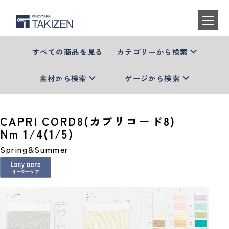
すべての商品を見る
カテゴリーから検索
素材から検索
ゲージから検索
CAPRI CORD8(カプリコード8)
Nm 1/4(1/5)
Spring&Summer